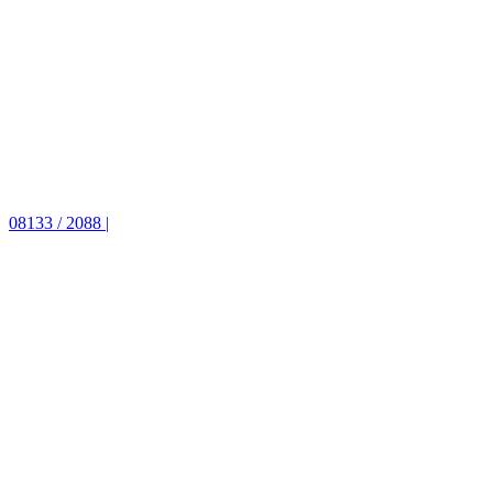
08133 / 2088 |