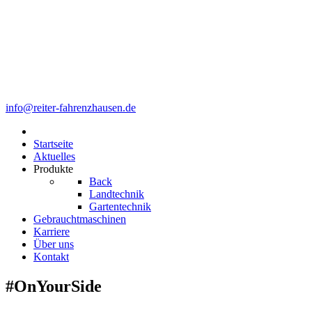
info@reiter-fahrenzhausen.de
Startseite
Aktuelles
Produkte
Back
Landtechnik
Gartentechnik
Gebrauchtmaschinen
Karriere
Über uns
Kontakt
#OnYourSide