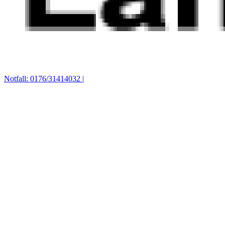
Notfall: 0176/31414032 |