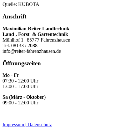
Quelle: KUBOTA
Anschrift
Maximilian Reiter Landtechnik
Land-, Forst- & Gartentechnik
Mühlhof 1 | 85777 Fahrenzhausen
Tel: 08133 / 2088
info@reiter-fahrenzhausen.de
Öffnungszeiten
Mo - Fr
07:30 - 12:00 Uhr
13:00 - 17:00 Uhr
Sa (März - Oktober)
09:00 - 12:00 Uhr
Impressum
|
Datenschutz