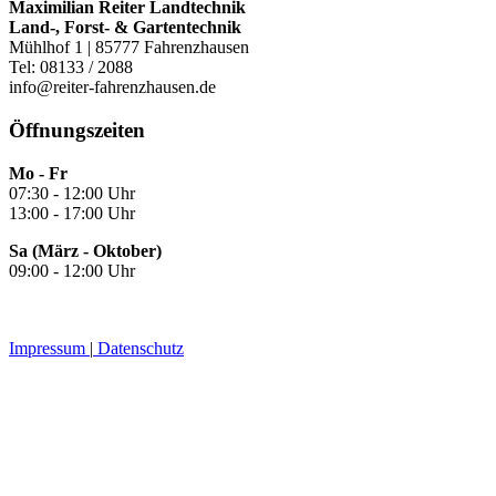
Maximilian Reiter Landtechnik
Land-, Forst- & Gartentechnik
Mühlhof 1 | 85777 Fahrenzhausen
Tel: 08133 / 2088
info@reiter-fahrenzhausen.de
Öffnungszeiten
Mo - Fr
07:30 - 12:00 Uhr
13:00 - 17:00 Uhr
Sa (März - Oktober)
09:00 - 12:00 Uhr
Impressum
|
Datenschutz