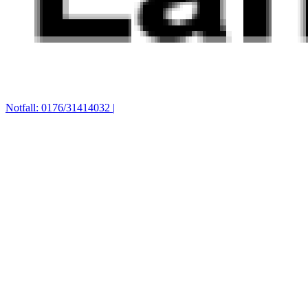
Notfall: 0176/31414032 |