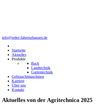
info@reiter-fahrenzhausen.de
Startseite
Aktuelles
Produkte
Back
Landtechnik
Gartentechnik
Gebrauchtmaschinen
Karriere
Über uns
Kontakt
Aktuelles von der Agritechnica 2025