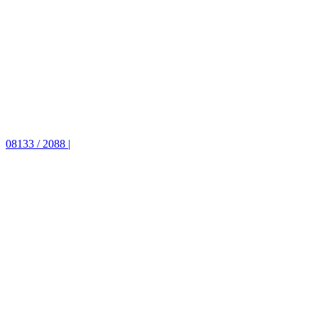
08133 / 2088 |