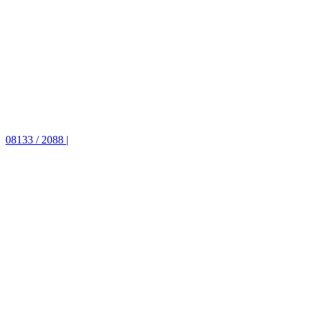
08133 / 2088 |