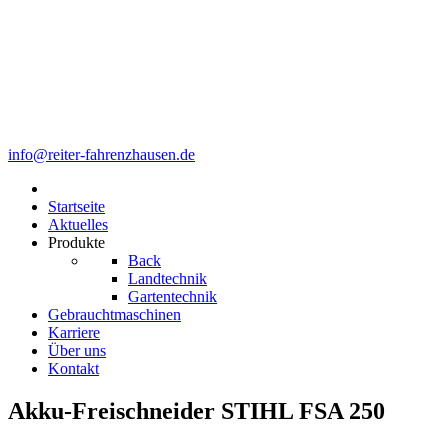
info@reiter-fahrenzhausen.de
Startseite
Aktuelles
Produkte
Back
Landtechnik
Gartentechnik
Gebrauchtmaschinen
Karriere
Über uns
Kontakt
Akku-Freischneider STIHL FSA 250