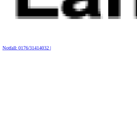
Notfall: 0176/31414032 |