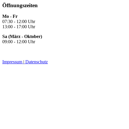
Öffnungszeiten
Mo - Fr
07:30 - 12:00 Uhr
13:00 - 17:00 Uhr
Sa (März - Oktober)
09:00 - 12:00 Uhr
Impressum
|
Datenschutz