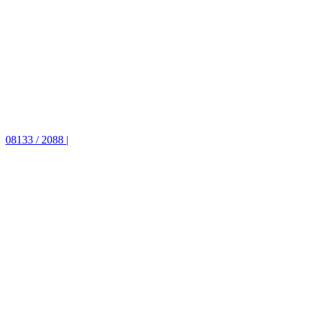
08133 / 2088 |