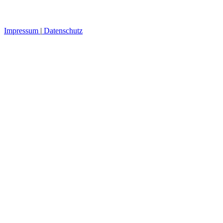
Impressum
|
Datenschutz