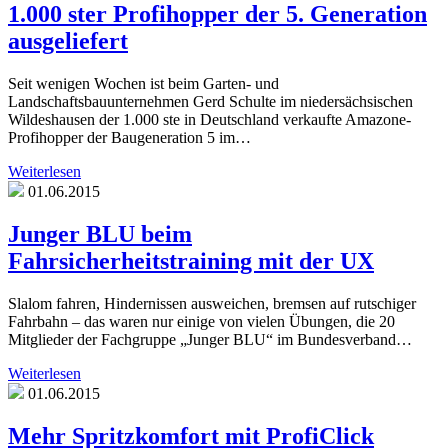
1.000 ster Profihopper der 5. Generation
ausgeliefert
Seit wenigen Wochen ist beim Garten- und
Landschaftsbauunternehmen Gerd Schulte im niedersächsischen
Wildeshausen der 1.000 ste in Deutschland verkaufte Amazone-
Profihopper der Baugeneration 5 im…
Weiterlesen
01.06.2015
Junger BLU beim
Fahrsicherheitstraining mit der UX
Slalom fahren, Hindernissen ausweichen, bremsen auf rutschiger
Fahrbahn – das waren nur einige von vielen Übungen, die 20
Mitglieder der Fachgruppe „Junger BLU“ im Bundesverband…
Weiterlesen
01.06.2015
Mehr Spritzkomfort mit ProfiClick