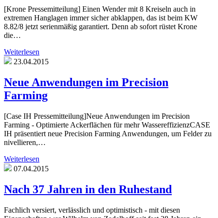
[Krone Pressemitteilung] Einen Wender mit 8 Kreiseln auch in
extremen Hanglagen immer sicher abklappen, das ist beim KW
8.82/8 jetzt serienmäßig garantiert. Denn ab sofort rüstet Krone
die…
Weiterlesen
23.04.2015
Neue Anwendungen im Precision
Farming
[Case IH Pressemitteilung]Neue Anwendungen im Precision
Farming - Optimierte Ackerflächen für mehr WassereffizienzCASE
IH präsentiert neue Precision Farming Anwendungen, um Felder zu
nivellieren,…
Weiterlesen
07.04.2015
Nach 37 Jahren in den Ruhestand
Fachlich versiert, verlässlich und optimistisch - mit diesen