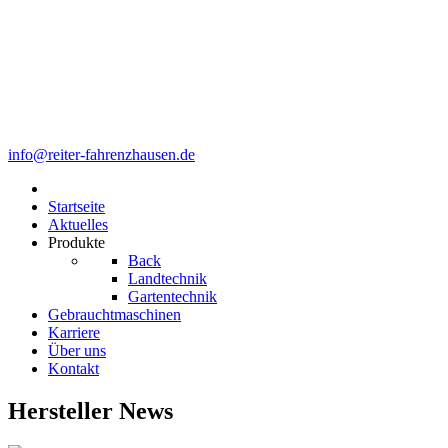
info@reiter-fahrenzhausen.de
Startseite
Aktuelles
Produkte
Back
Landtechnik
Gartentechnik
Gebrauchtmaschinen
Karriere
Über uns
Kontakt
Hersteller News