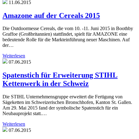
11.06.2015
Amazone auf der Cereals 2015
Die Outdoormesse Cereals, die vom 10. -11. Juni 2015 in Boothby
Graffoe (Großbritannien) stattfindet, spielt für AMAZONE eine
bedeutende Rolle für die Markteinführung neuer Maschinen. Auf
der…
Weiterlesen
07.06.2015
Spatenstich für Erweiterung STIHL
Kettenwerk in der Schweiz
Die STIHL Unternehmensgruppe erweitert die Fertigung von
Sägeketten im Schweizerischen Bronschhofen, Kanton St. Gallen.
Am 29. Mai 2015 fand der symbolische Spatenstich für ein
Neubauprojekt statt.…
Weiterlesen
07.06.2015