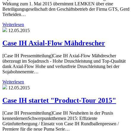
Wirkung zum 1. Mai 2015 übernimmt LEMKEN über eine
Beteiligungsgesellschaft den Geschäftsbetrieb der Firma GTS, Gerd
Terheiden…
Weiterlesen
12.05.2015
Case IH Axial-Flow Mähdrescher
[Case IH Pressemitteilung]Case IH Axial-Flow Mähdrescher
überzeugt im Sojadrusch - Hohe Druschleistung und Top-Qualität
dank Axial-Flow Hohe und verlustfreie Druschleistung bei der
Sojabohnenernte…
Weiterlesen
12.05.2015
Case IH startet "Product-Tour 2015"
[Case IH Pressemitteilung]Case IH Neuheiten in der Praxis
kennenlernenSchwerpunktthemen 2015: Effiziente
Grünfutterbergung / Einsatz von Case IH Rundballenpressen /
Premiere für die neue Puma Serie…