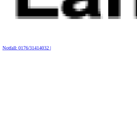
Notfall: 0176/31414032 |