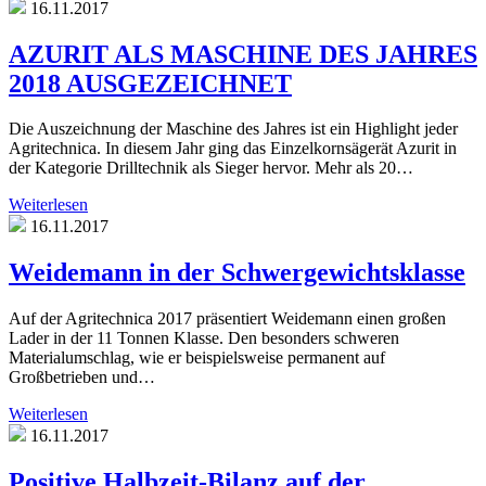
16.11.2017
AZURIT ALS MASCHINE DES JAHRES
2018 AUSGEZEICHNET
Die Auszeichnung der Maschine des Jahres ist ein Highlight jeder
Agritechnica. In diesem Jahr ging das Einzelkornsägerät Azurit in
der Kategorie Drilltechnik als Sieger hervor. Mehr als 20…
Weiterlesen
16.11.2017
Weidemann in der Schwergewichtsklasse
Auf der Agritechnica 2017 präsentiert Weidemann einen großen
Lader in der 11 Tonnen Klasse. Den besonders schweren
Materialumschlag, wie er beispielsweise permanent auf
Großbetrieben und…
Weiterlesen
16.11.2017
Positive Halbzeit-Bilanz auf der