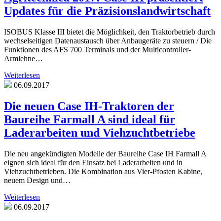
Updates für die Präzisionslandwirtschaft
ISOBUS Klasse III bietet die Möglichkeit, den Traktorbetrieb durch
wechselseitigen Datenaustausch über Anbaugeräte zu steuern / Die
Funktionen des AFS 700 Terminals und der Multicontroller-
Armlehne…
Weiterlesen
06.09.2017
Die neuen Case IH-Traktoren der
Baureihe Farmall A sind ideal für
Laderarbeiten und Viehzuchtbetriebe
Die neu angekündigten Modelle der Baureihe Case IH Farmall A
eignen sich ideal für den Einsatz bei Laderarbeiten und in
Viehzuchtbetrieben. Die Kombination aus Vier-Pfosten Kabine,
neuem Design und…
Weiterlesen
06.09.2017