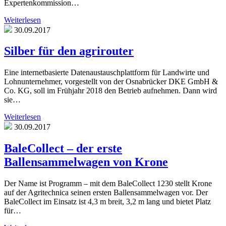
Expertenkommission…
Weiterlesen
30.09.2017
Silber für den agrirouter
Eine internetbasierte Datenaustauschplattform für Landwirte und
Lohnunternehmer, vorgestellt von der Osnabrücker DKE GmbH &
Co. KG, soll im Frühjahr 2018 den Betrieb aufnehmen. Dann wird
sie…
Weiterlesen
30.09.2017
BaleCollect – der erste
Ballensammelwagen von Krone
Der Name ist Programm – mit dem BaleCollect 1230 stellt Krone
auf der Agritechnica seinen ersten Ballensammelwagen vor. Der
BaleCollect im Einsatz ist 4,3 m breit, 3,2 m lang und bietet Platz
für…