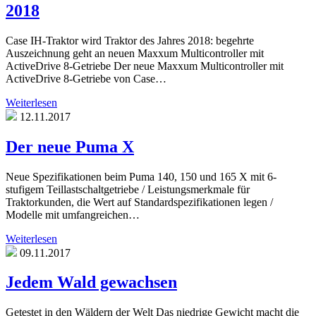
2018
Case IH-Traktor wird Traktor des Jahres 2018: begehrte
Auszeichnung geht an neuen Maxxum Multicontroller mit
ActiveDrive 8-Getriebe Der neue Maxxum Multicontroller mit
ActiveDrive 8-Getriebe von Case…
Weiterlesen
12.11.2017
Der neue Puma X
Neue Spezifikationen beim Puma 140, 150 und 165 X mit 6-
stufigem Teillastschaltgetriebe / Leistungsmerkmale für
Traktorkunden, die Wert auf Standardspezifikationen legen /
Modelle mit umfangreichen…
Weiterlesen
09.11.2017
Jedem Wald gewachsen
Getestet in den Wäldern der Welt Das niedrige Gewicht macht die