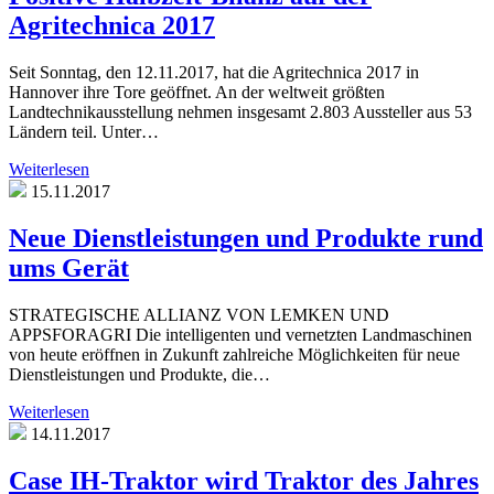
Agritechnica 2017
Seit Sonntag, den 12.11.2017, hat die Agritechnica 2017 in
Hannover ihre Tore geöffnet. An der weltweit größten
Landtechnikausstellung nehmen insgesamt 2.803 Aussteller aus 53
Ländern teil. Unter…
Weiterlesen
15.11.2017
Neue Dienstleistungen und Produkte rund
ums Gerät
STRATEGISCHE ALLIANZ VON LEMKEN UND
APPSFORAGRI Die intelligenten und vernetzten Landmaschinen
von heute eröffnen in Zukunft zahlreiche Möglichkeiten für neue
Dienstleistungen und Produkte, die…
Weiterlesen
14.11.2017
Case IH-Traktor wird Traktor des Jahres