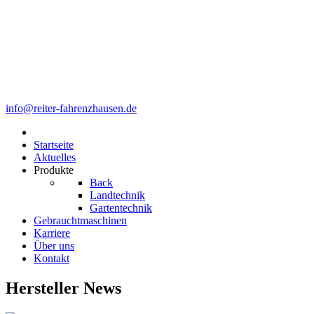
info@reiter-fahrenzhausen.de
Startseite
Aktuelles
Produkte
Back
Landtechnik
Gartentechnik
Gebrauchtmaschinen
Karriere
Über uns
Kontakt
Hersteller News