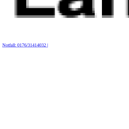
Notfall: 0176/31414032 |