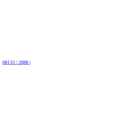
08133 / 2088 |