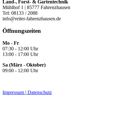
Land-, Forst- & Gartentechnik
Mühlhof 1 | 85777 Fahrenzhausen
Tel: 08133 / 2088
info@reiter-fahrenzhausen.de
Öffnungszeiten
Mo - Fr
07:30 - 12:00 Uhr
13:00 - 17:00 Uhr
Sa (März - Oktober)
09:00 - 12:00 Uhr
Impressum
|
Datenschutz