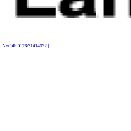
Notfall: 0176/31414032 |