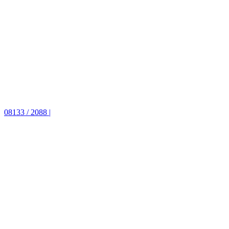
08133 / 2088 |